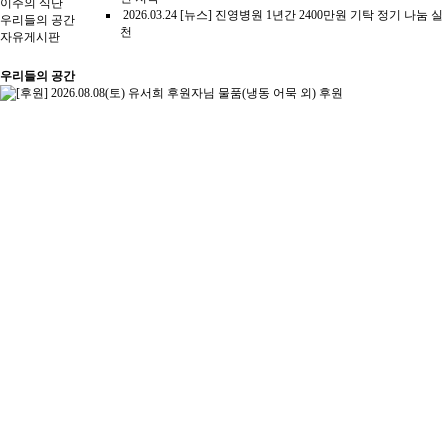
이주의 식단
2026.03.24
[뉴스] 진영병원 1년간 2400만원 기탁 정기 나눔 실
우리들의 공간
천
자유게시판
우리들의 공간