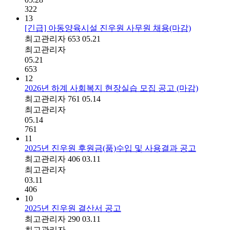
322
13
[긴급] 아동양육시설 진우원 사무원 채용(마감)
최고관리자
653
05.21
최고관리자
05.21
653
12
2026년 하계 사회복지 현장실습 모집 공고 (마감)
최고관리자
761
05.14
최고관리자
05.14
761
11
2025년 진우원 후원금(품)수입 및 사용결과 공고
최고관리자
406
03.11
최고관리자
03.11
406
10
2025년 진우원 결산서 공고
최고관리자
290
03.11
최고관리자