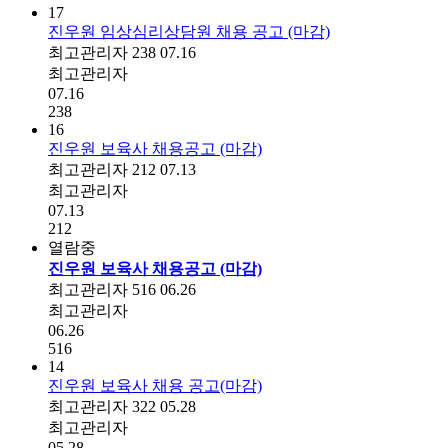
17
진우원 임상심리상담원 채용 공고 (마감)
최고관리자
238
07.16
최고관리자
07.16
238
16
진우원 보육사 채용공고 (마감)
최고관리자
212
07.13
최고관리자
07.13
212
열람중
진우원 보육사 채용공고 (마감)
최고관리자
516
06.26
최고관리자
06.26
516
14
진우원 보육사 채용 공고(마감)
최고관리자
322
05.28
최고관리자
05.28