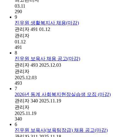
03.11
290
9
진우원 생활복지사 채용(마감)
관리자
491
01.12
관리자
01.12
491
8
진우원 보육사 채용 공고(마감)
관리자
493
2025.12.03
관리자
2025.12.03
493
7
2026년 동계 사회복지현장실습생 모집 (마감)
관리자
340
2025.11.19
관리자
2025.11.19
340
6
진우원 보육사(보육팀장급) 채용 공고(마감)
관리자
311
2025.11.18