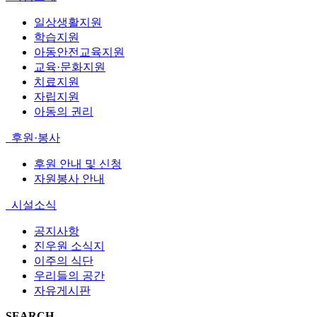
일상생활지원
학습지원
아동안전교육지원
교육·문화지원
치료지원
자립지원
아동의 권리
후원·봉사
후원 안내 및 신청
자원봉사 안내
시설소식
공지사항
진우원 소식지
이주의 식단
우리들의 공간
자유게시판
SEARCH