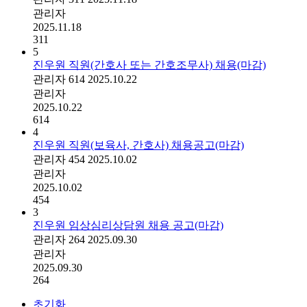
관리자
2025.11.18
311
5
진우원 직원(간호사 또는 간호조무사) 채용(마감)
관리자
614
2025.10.22
관리자
2025.10.22
614
4
진우원 직원(보육사, 간호사) 채용공고(마감)
관리자
454
2025.10.02
관리자
2025.10.02
454
3
진우원 임상심리상담원 채용 공고(마감)
관리자
264
2025.09.30
관리자
2025.09.30
264
초기화