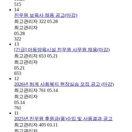
515
14
진우원 보육사 채용 공고(마감)
최고관리자
322
05.28
최고관리자
05.28
322
13
[긴급] 아동양육시설 진우원 사무원 채용(마감)
최고관리자
653
05.21
최고관리자
05.21
653
12
2026년 하계 사회복지 현장실습 모집 공고 (마감)
최고관리자
761
05.14
최고관리자
05.14
761
11
2025년 진우원 후원금(품)수입 및 사용결과 공고
최고관리자
405
03.11
최고관리자