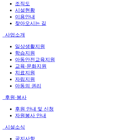
조직도
시설현황
이용안내
찾아오시는 길
사업소개
일상생활지원
학습지원
아동안전교육지원
교육·문화지원
치료지원
자립지원
아동의 권리
후원·봉사
후원 안내 및 신청
자원봉사 안내
시설소식
공지사항