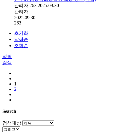
관리자
263
2025.09.30
관리자
2025.09.30
263
초기화
날짜순
조회순
정렬
검색
1
2
Search
검색대상