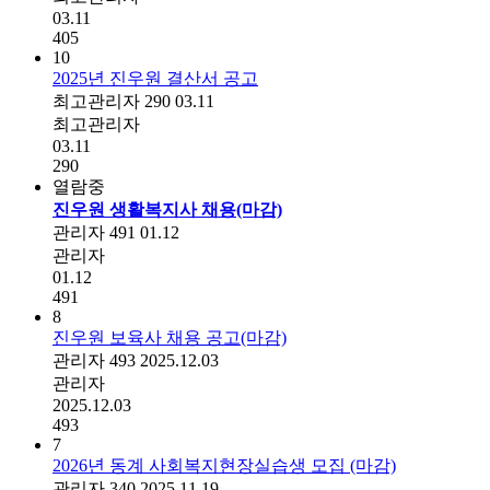
03.11
405
10
2025년 진우원 결산서 공고
최고관리자
290
03.11
최고관리자
03.11
290
열람중
진우원 생활복지사 채용(마감)
관리자
491
01.12
관리자
01.12
491
8
진우원 보육사 채용 공고(마감)
관리자
493
2025.12.03
관리자
2025.12.03
493
7
2026년 동계 사회복지현장실습생 모집 (마감)
관리자
340
2025.11.19