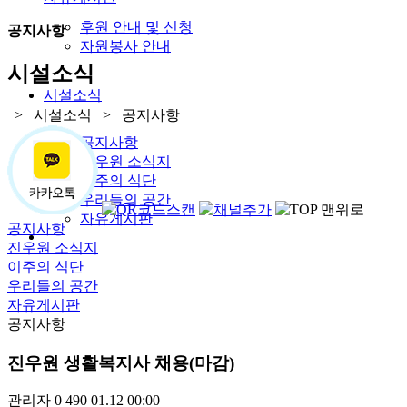
후원 안내 및 신청
공지사항
자원봉사 안내
시설소식
시설소식
> 시설소식 > 공지사항
공지사항
진우원 소식지
이주의 식단
우리들의 공간
자유게시판
공지사항
진우원 소식지
이주의 식단
우리들의 공간
자유게시판
공지사항
진우원 생활복지사 채용(마감)
관리자
0
490
01.12 00:00