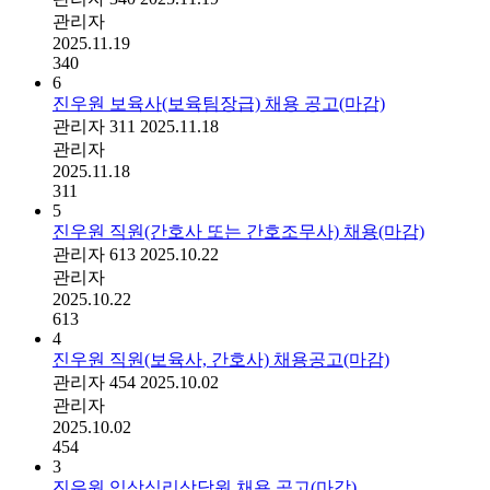
관리자
2025.11.19
340
6
진우원 보육사(보육팀장급) 채용 공고(마감)
관리자
311
2025.11.18
관리자
2025.11.18
311
5
진우원 직원(간호사 또는 간호조무사) 채용(마감)
관리자
613
2025.10.22
관리자
2025.10.22
613
4
진우원 직원(보육사, 간호사) 채용공고(마감)
관리자
454
2025.10.02
관리자
2025.10.02
454
3
진우원 임상심리상담원 채용 공고(마감)