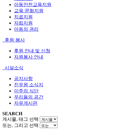
아동안전교육지원
교육·문화지원
치료지원
자립지원
아동의 권리
후원·봉사
후원 안내 및 신청
자원봉사 안내
시설소식
공지사항
진우원 소식지
이주의 식단
우리들의 공간
자유게시판
SEARCH
게시물, 태그 선택
또는, 그리고 선택