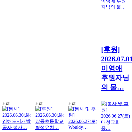
[후원]
2026.07.0
이영애
후원자님
의 물…
Hot
Hot
Hot