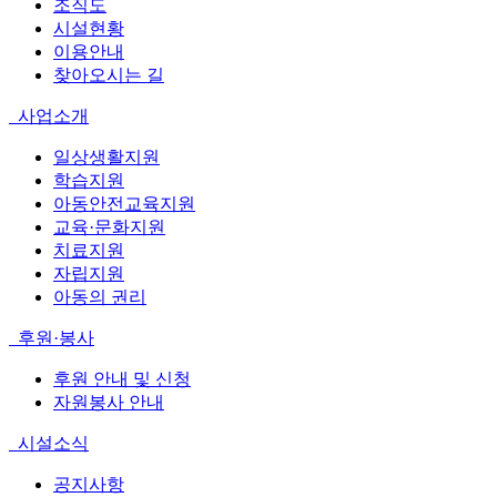
조직도
시설현황
이용안내
찾아오시는 길
사업소개
일상생활지원
학습지원
아동안전교육지원
교육·문화지원
치료지원
자립지원
아동의 권리
후원·봉사
후원 안내 및 신청
자원봉사 안내
시설소식
공지사항