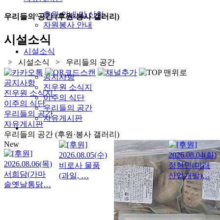
후원 안내 및 신청
우리들의 공간 (후원·봉사 갤러리)
자원봉사 안내
시설소식
시설소식
> 시설소식 > 우리들의 공간
공지사항
공지사항
진우원 소식지
진우원 소식지
이주의 식단
이주의 식단
우리들의 공간
우리들의 공간
자유게시판
자유게시판
우리들의 공간 (후원·봉사 갤러리)
New