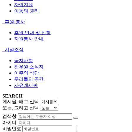
자립지원
아동의 권리
후원·봉사
후원 안내 및 신청
자원봉사 안내
시설소식
공지사항
진우원 소식지
이주의 식단
우리들의 공간
자유게시판
SEARCH
게시물, 태그 선택
또는, 그리고 선택
검색창
아이디
비밀번호