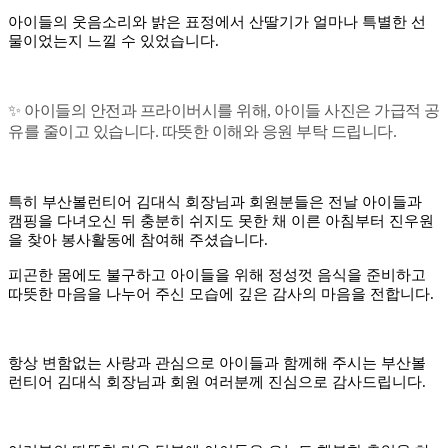
아이들의 웃음소리와 밝은 표정에서 산딸기가 얼마나 특별한 선
물이었는지 느낄 수 있었습니다.
✨ 아이들의 안전과 프라이버시를 위해, 아이들 사진은 가급적 공
유를 줄이고 있습니다. 따뜻한 이해와 응원 부탁 드립니다.
특히 부산볼런티어 김대식 회장님과 회원분들은 전날 아이들과
캠핑을 다녀오신 뒤 충분히 쉬지도 못한 채 이른 아침부터 진우원
을 찾아 봉사활동에 참여해 주셨습니다.
피곤한 몸에도 불구하고 아이들을 위해 정성껏 음식을 준비하고
따뜻한 마음을 나누어 주신 모습에 깊은 감사의 마음을 전합니다.
항상 변함없는 사랑과 관심으로 아이들과 함께해 주시는 부산볼
런티어 김대식 회장님과 회원 여러분께 진심으로 감사드립니다.