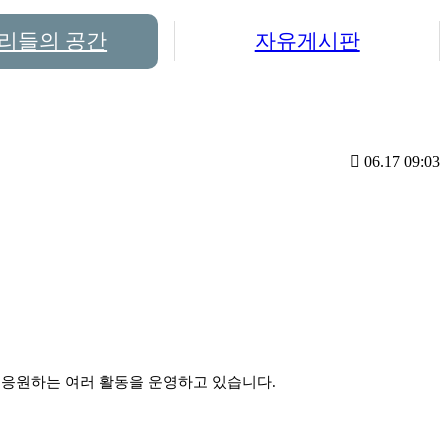
리들의 공간
자유게시판
06.17 09:03
.
 응원하는 여러 활동을 운영하고 있습니다.