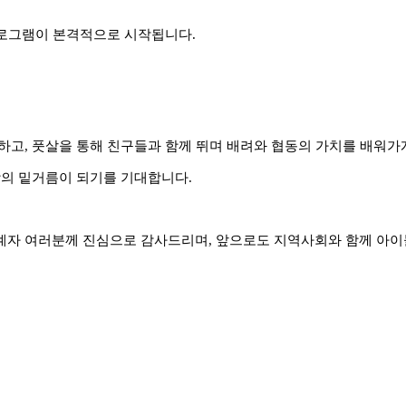
프로그램이 본격적으로 시작됩니다.
하고, 풋살을 통해 친구들과 함께 뛰며 배려와 협동의 가치를 배워가
장의 밑거름이 되기를 기대합니다.
자 여러분께 진심으로 감사드리며, 앞으로도 지역사회와 함께 아이