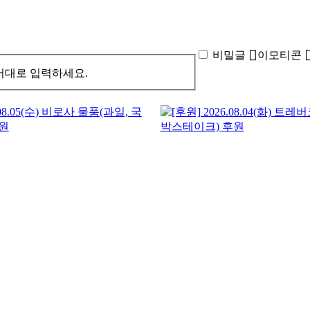
비밀글
이모티콘
서대로 입력하세요.