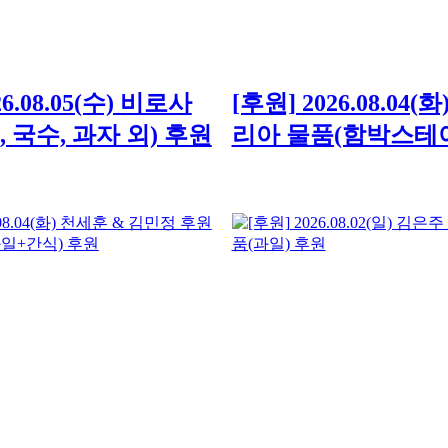
26.08.05(수) 비로사
[후원] 2026.08.04
 국수, 과자 외) 후원
리아 물품(함박스테