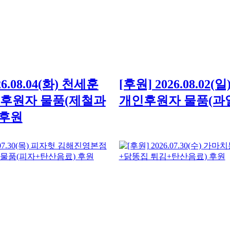
26.08.04(화) 천세훈
[후원] 2026.08.02(
 후원자 물품(제철과
개인후원자 물품(과일
 후원