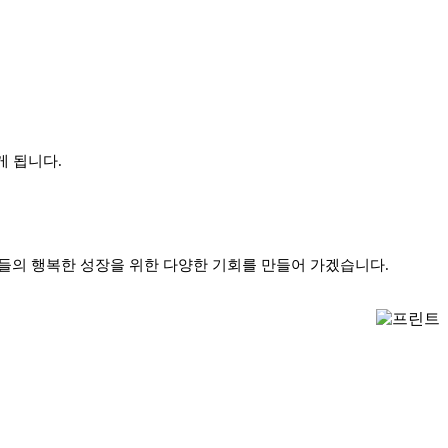
게 됩니다.
들의 행복한 성장을 위한 다양한 기회를 만들어 가겠습니다.