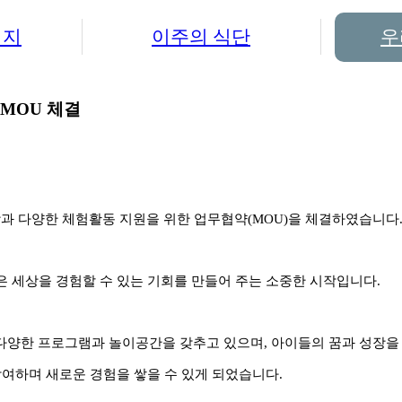
식지
이주의 식단
우
 MOU 체결
 다양한 체험활동 지원을 위한 업무협약(MOU)을 체결하였습니다
은 세상을 경험할 수 있는 기회를 만들어 주는 소중한 시작입니다.
양한 프로그램과 놀이공간을 갖추고 있으며, 아이들의 꿈과 성장을
여하며 새로운 경험을 쌓을 수 있게 되었습니다.