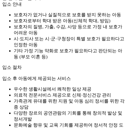
입소 안내
보호자가 없거나 실질적으로 보호를 받지 못하는 아동
보호자로부터 학대 받은 아동(신체적 학대, 방임)
보호자의 질병, 가출, 수감, 사망 등으로 가정 내 보호가
어려운 아동
시·도지사 또는 시·군·구청장이 특별 보호가 필요하다고
인정한 아동
기타 가정 기능 약화로 보호가 필요하다고 판단되는 아
동 (부모 이혼 등)
입소 절차
입소 후 아동에게 제공되는 서비스
우수한 생활시설에서 쾌적한 일상 제공
의료적 전문서비스 제공으로 신체·정신건강 관리
가족관계 유대를 위한 지원 및 아동 심리 정서를 위한 각
종 상담
다양한 장르의 공연관람의 기회를 통해 창의적 발상 및
정서개발
문화예술 향유 및 교육 기회를 제공하여 정서적 안정 도